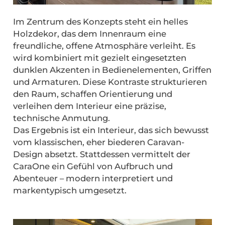
Im Zentrum des Konzepts steht ein helles
Holzdekor, das dem Innenraum eine
freundliche, offene Atmosphäre verleiht. Es
wird kombiniert mit gezielt eingesetzten
dunklen Akzenten in Bedienelementen, Griffen
und Armaturen. Diese Kontraste strukturieren
den Raum, schaffen Orientierung und
verleihen dem Interieur eine präzise,
technische Anmutung.
Das Ergebnis ist ein Interieur, das sich bewusst
vom klassischen, eher biederen Caravan-
Design absetzt. Stattdessen vermittelt der
CaraOne ein Gefühl von Aufbruch und
Abenteuer – modern interpretiert und
markentypisch umgesetzt.