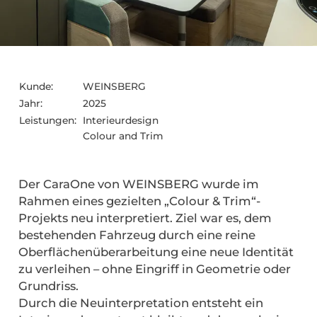
Kunde:
WEINSBERG
Jahr:
2025
Leistungen:
Interieurdesign
Colour and Trim
Der CaraOne von WEINSBERG wurde im
Rahmen eines gezielten „Colour & Trim“-
Projekts neu interpretiert. Ziel war es, dem
bestehenden Fahrzeug durch eine reine
Oberflächenüberarbeitung eine neue Identität
zu verleihen – ohne Eingriff in Geometrie oder
Grundriss.
Durch die Neuinterpretation entsteht ein