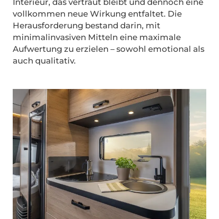
Interieur, das vertraut bleibt und dennoch eine
vollkommen neue Wirkung entfaltet. Die
Herausforderung bestand darin, mit
minimalinvasiven Mitteln eine maximale
Aufwertung zu erzielen – sowohl emotional als
auch qualitativ.