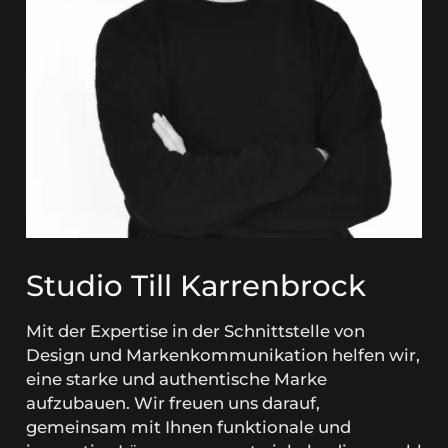
Studio Till Karrenbrock
Mit der Expertise in der Schnittstelle von
Design und Markenkommunikation helfen wir,
eine starke und authentische Marke
aufzubauen. Wir freuen uns darauf,
gemeinsam mit Ihnen funktionale und