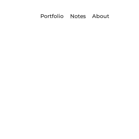
Portfolio
Notes
About