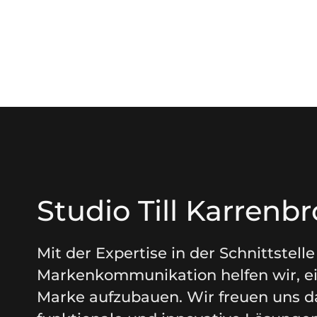
Studio Till Karrenb
Mit der Expertise in der Schnittstel
Markenkommunikation helfen wir, ei
Marke aufzubauen. Wir freuen uns d